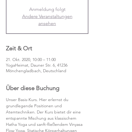
Anmeldung folgt
Andere Veranstaltungen
ansehen
Zeit & Ort
21. Okt. 2020, 10:00 – 11:00
YogaHeimat, Dauner Str. 6, 41236
Mönchengladbach, Deutschland
Über diese Buchung
Unser Basis-Kurs. Hier erlernst du 
grundlegende Positionen und 
Atemtechniken. Der Kurs bietet dir eine 
entspannte Mischung aus klassischem 
Hatha Yoga und sanft-fließendem Vinyasa 
Flow Yoga. Statische Körperhaltungen 