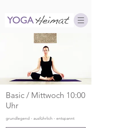
Basic / Mittwoch 10:00
Uhr
grundlegend - ausführlich - entspannt