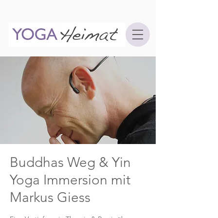
Buddhas Weg & Yin
Yoga Immersion mit
Markus Giess