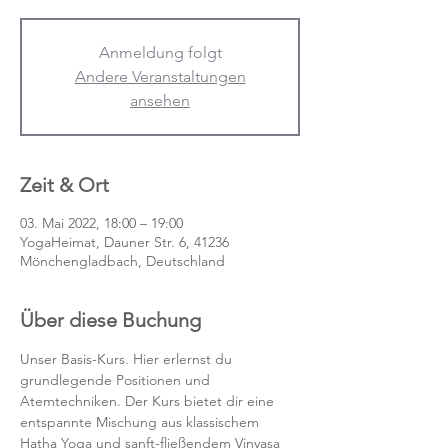
Anmeldung folgt
Andere Veranstaltungen
ansehen
Zeit & Ort
03. Mai 2022, 18:00 – 19:00
YogaHeimat, Dauner Str. 6, 41236
Mönchengladbach, Deutschland
Über diese Buchung
Unser Basis-Kurs. Hier erlernst du 
grundlegende Positionen und 
Atemtechniken. Der Kurs bietet dir eine 
entspannte Mischung aus klassischem 
Hatha Yoga und sanft-fließendem Vinyasa 