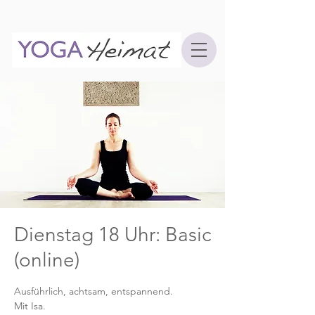
Dienstag 18 Uhr: Basic
(online)
Ausführlich, achtsam, entspannend.
Mit Isa.