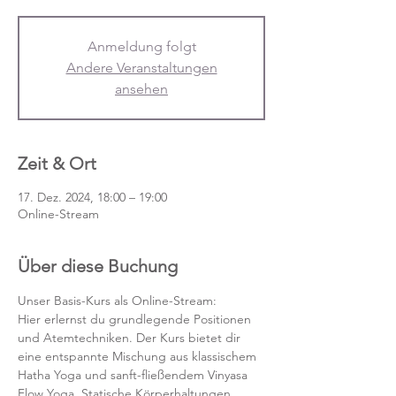
Anmeldung folgt
Andere Veranstaltungen
ansehen
Zeit & Ort
17. Dez. 2024, 18:00 – 19:00
Online-Stream
Über diese Buchung
Unser Basis-Kurs als Online-Stream:
Hier erlernst du grundlegende Positionen 
und Atemtechniken. Der Kurs bietet dir 
eine entspannte Mischung aus klassischem 
Hatha Yoga und sanft-fließendem Vinyasa 
Flow Yoga. Statische Körperhaltungen 