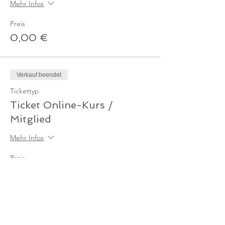
Mehr Infos
Preis
0,00 €
Verkauf beendet
Tickettyp
Ticket Online-Kurs /
Mitglied
Mehr Infos
Preis
0,00 €
Verkauf beendet