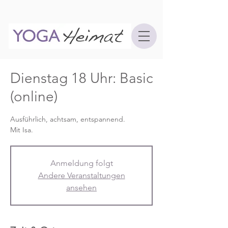
Dienstag 18 Uhr: Basic
(online)
Ausführlich, achtsam, entspannend.
Mit Isa.
Anmeldung folgt
Andere Veranstaltungen
ansehen