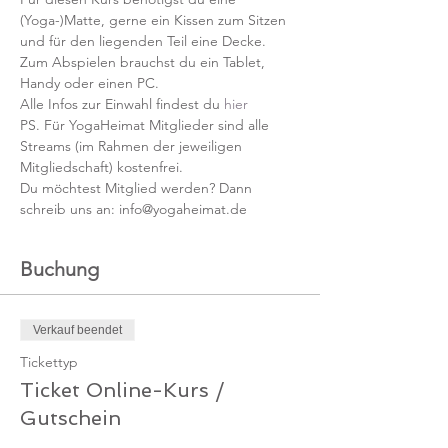
(Yoga-)Matte, gerne ein Kissen zum Sitzen 
und für den liegenden Teil eine Decke.
Zum Abspielen brauchst du ein Tablet, 
Handy oder einen PC.
Alle Infos zur Einwahl findest du 
hier
PS. Für YogaHeimat Mitglieder sind alle 
Streams (im Rahmen der jeweiligen 
Mitgliedschaft) kostenfrei. 
Du möchtest Mitglied werden? Dann 
schreib uns an: info@yogaheimat.de
Buchung
Verkauf beendet
Tickettyp
Ticket Online-Kurs /
Gutschein