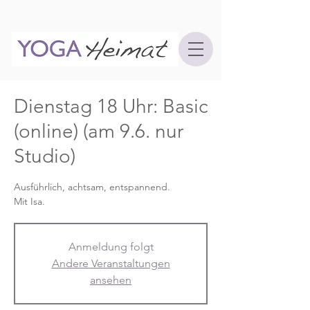
Dienstag 18 Uhr: Basic
(online) (am 9.6. nur
Studio)
Ausführlich, achtsam, entspannend.
Mit Isa.
Anmeldung folgt
Andere Veranstaltungen
ansehen