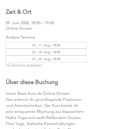
Zeit & Ort
09. Juni 2026, 18:00 – 19:00
Online-Stream
Andere Termine
Di., 11. Aug., 18:00
Di., 18. Aug., 18:00
Di., 25. Aug., 18:00
12 Termine ansehen
Über diese Buchung
Unser Basis-Kurs als Online-Stream:
Hier erlernst du grundlegende Positionen 
und Atemtechniken. Der Kurs bietet dir 
eine entspannte Mischung aus klassischem 
Hatha Yoga und sanft-fließendem Vinyasa 
Flow Yoga. Statische Körperhaltungen 