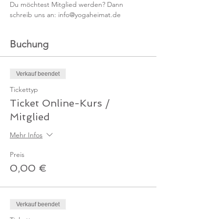
Du möchtest Mitglied werden? Dann 
schreib uns an: info@yogaheimat.de
Buchung
Verkauf beendet
Tickettyp
Ticket Online-Kurs /
Mitglied
Mehr Infos
Preis
0,00 €
Verkauf beendet