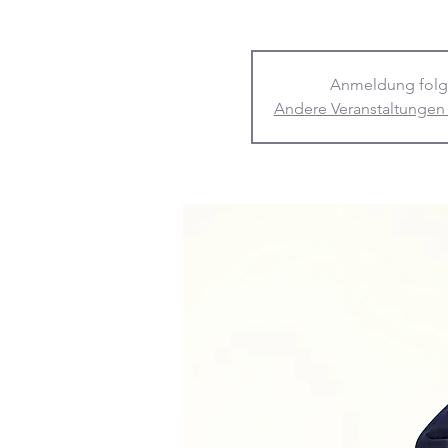
Anmeldung folg
Andere Veranstaltungen