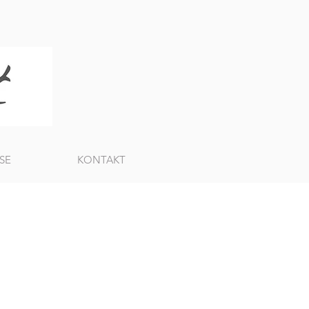
SE
KONTAKT