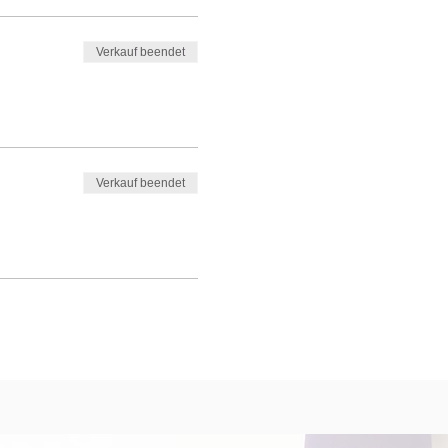
Verkauf beendet
Verkauf beendet