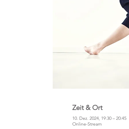
Zeit & Ort
10. Dez. 2024, 19:30 – 20:45
Online-Stream