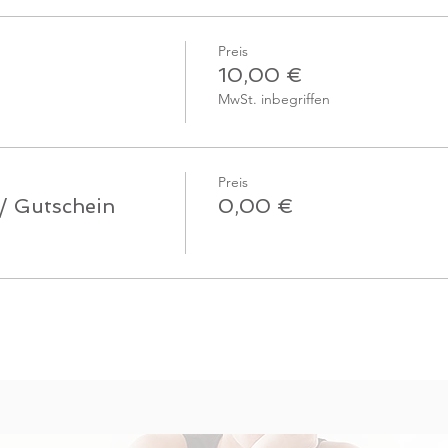
Preis
10,00 €
MwSt. inbegriffen
Preis
 / Gutschein
0,00 €