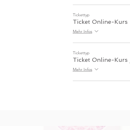
Tickettyp
Ticket Online-Kurs
Mehr Infos
Tickettyp
Ticket Online-Kurs
Mehr Infos