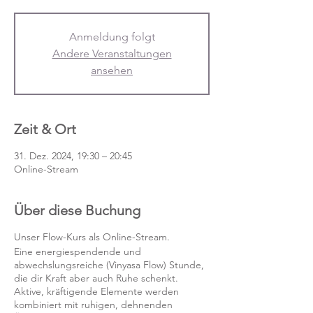
Anmeldung folgt
Andere Veranstaltungen
ansehen
Zeit & Ort
31. Dez. 2024, 19:30 – 20:45
Online-Stream
Über diese Buchung
Unser Flow-Kurs als Online-Stream.
Eine energiespendende und
abwechslungsreiche (Vinyasa Flow) Stunde,
die dir Kraft aber auch Ruhe schenkt.
Aktive, kräftigende Elemente werden
kombiniert mit ruhigen, dehnenden