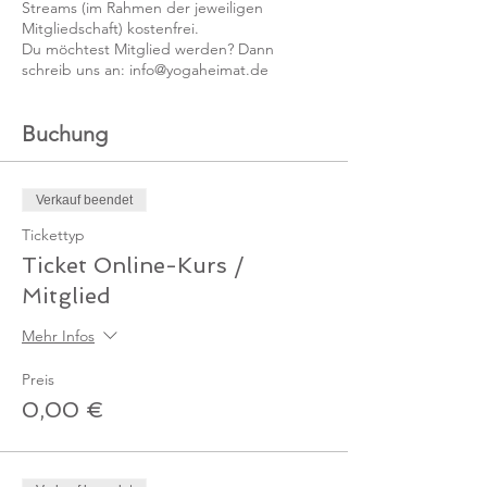
Streams (im Rahmen der jeweiligen
Mitgliedschaft) kostenfrei.
Du möchtest Mitglied werden? Dann
schreib uns an: info@yogaheimat.de
Buchung
Verkauf beendet
Tickettyp
Ticket Online-Kurs /
Mitglied
Mehr Infos
Preis
0,00 €