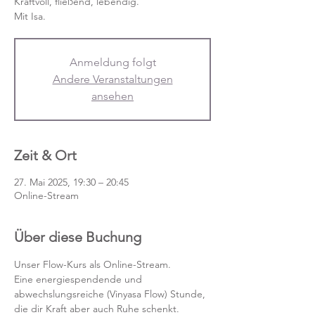
Kraftvoll, fließend, lebendig.
Mit Isa.
Anmeldung folgt
Andere Veranstaltungen
ansehen
Zeit & Ort
27. Mai 2025, 19:30 – 20:45
Online-Stream
Über diese Buchung
Unser Flow-Kurs als Online-Stream.
Eine energiespendende und 
abwechslungsreiche (Vinyasa Flow) Stunde, 
die dir Kraft aber auch Ruhe schenkt. 