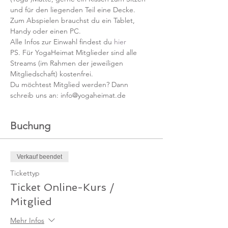
und für den liegenden Teil eine Decke.
Zum Abspielen brauchst du ein Tablet, 
Handy oder einen PC.
Alle Infos zur Einwahl findest du 
hier
PS. Für YogaHeimat Mitglieder sind alle 
Streams (im Rahmen der jeweiligen 
Mitgliedschaft) kostenfrei. 
Du möchtest Mitglied werden? Dann 
schreib uns an: info@yogaheimat.de
Buchung
Verkauf beendet
Tickettyp
Ticket Online-Kurs /
Mitglied
Mehr Infos