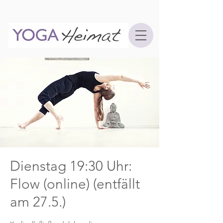
Dienstag 19:30 Uhr:
Flow (online) (entfällt
am 27.5.)