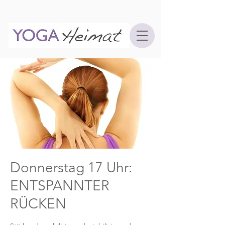
Donnerstag 17 Uhr:
ENTSPANNTER
RÜCKEN