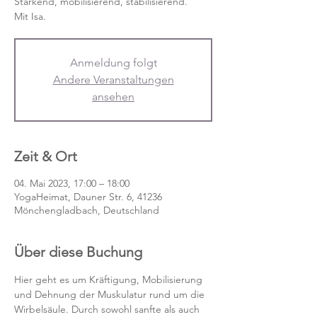
Stärkend, mobilisierend, stabilisierend.
Mit Isa.
Anmeldung folgt
Andere Veranstaltungen
ansehen
Zeit & Ort
04. Mai 2023, 17:00 – 18:00
YogaHeimat, Dauner Str. 6, 41236
Mönchengladbach, Deutschland
Über diese Buchung
Hier geht es um Kräftigung, Mobilisierung 
und Dehnung der Muskulatur rund um die 
Wirbelsäule. Durch sowohl sanfte als auch 