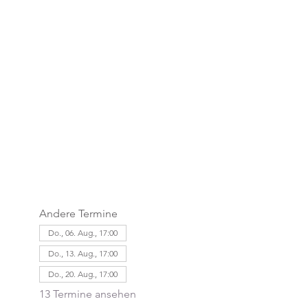
Andere Termine
Do., 06. Aug., 17:00
Do., 13. Aug., 17:00
Do., 20. Aug., 17:00
13 Termine ansehen