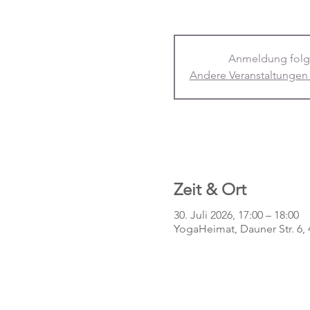
Anmeldung folg
Andere Veranstaltungen
Zeit & Ort
30. Juli 2026, 17:00 – 18:00
YogaHeimat, Dauner Str. 6