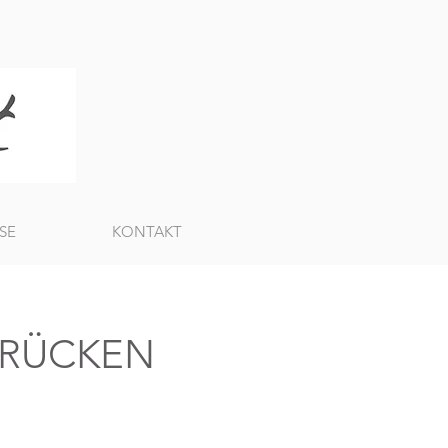
SE
KONTAKT
R RÜCKEN