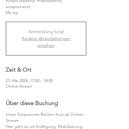
Rumpf-stärkend, mobilisierend,
entspannend.
Mit Isa.
Anmeldung folgt
Andere Veranstaltungen
ansehen
Zeit & Ort
23. Mai 2024, 17:00 – 18:00
Online-Stream
Über diese Buchung
Unser Entspannter-Rücken-Kurs als Online-
Stream.
Hier geht es um Kräftigung, Mobilisierung 