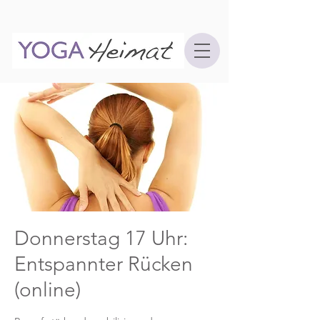
Donnerstag 17 Uhr:
Entspannter Rücken
(online)