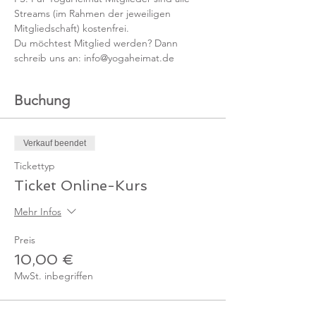
Streams (im Rahmen der jeweiligen 
Mitgliedschaft) kostenfrei. 
Du möchtest Mitglied werden? Dann 
schreib uns an: info@yogaheimat.de
Buchung
Verkauf beendet
Tickettyp
Ticket Online-Kurs
Mehr Infos
Preis
10,00 €
MwSt. inbegriffen