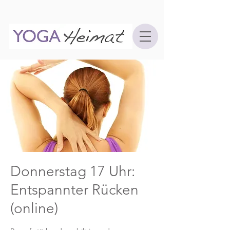
Donnerstag 17 Uhr:
Entspannter Rücken
(online)