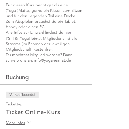
Für diesen Kurs benötigst du eine
(Yoga-)Matte, gerne ein Kissen zum Sitzen
und für den liegenden Teil eine Decke.
Zum Abspielen brauchst du ein Tablet,
Handy oder einen PC.
Alle Infos zur Einwahl findest du
hier
PS. Für YogaHeimat Mitglieder sind alle
Streams (im Rahmen der jeweiligen
Mitgliedschaft) kostenfrei.
Du möchtest Mitglied werden? Dann
schreib uns an: info@yogaheimat.de
Buchung
Verkauf beendet
Tickettyp
Ticket Online-Kurs
Mehr Infos