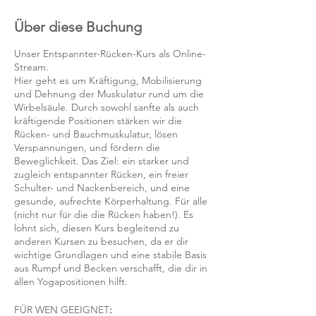
Über diese Buchung
Unser Entspannter-Rücken-Kurs als Online-
Stream.
Hier geht es um Kräftigung, Mobilisierung
und Dehnung der Muskulatur rund um die
Wirbelsäule. Durch sowohl sanfte als auch
kräftigende Positionen stärken wir die
Rücken- und Bauchmuskulatur, lösen
Verspannungen, und fördern die
Beweglichkeit. Das Ziel: ein starker und
zugleich entspannter Rücken, ein freier
Schulter- und Nackenbereich, und eine
gesunde, aufrechte Körperhaltung. Für alle
(nicht nur für die die Rücken haben!). Es
lohnt sich, diesen Kurs begleitend zu
anderen Kursen zu besuchen, da er dir
wichtige Grundlagen und eine stabile Basis
aus Rumpf und Becken verschafft, die dir in
allen Yogapositionen hilft.
FÜR WEN GEEIGNET
: