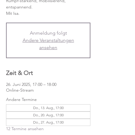
Rumpf-stärkend, mobilisierend,
entspannend.
Mit Isa.
Anmeldung folgt
Andere Veranstaltungen
ansehen
Zeit & Ort
26. Juni 2025, 17:00 – 18:00
Online-Stream
Andere Termine
Do., 13. Aug., 17:00
Do., 20. Aug., 17:00
Do., 27. Aug., 17:00
12 Termine ansehen