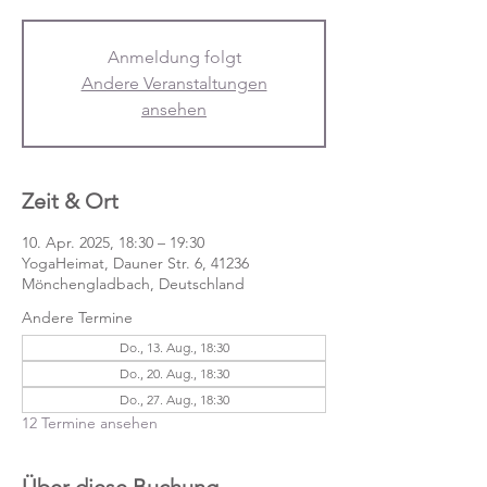
Anmeldung folgt
Andere Veranstaltungen
ansehen
Zeit & Ort
10. Apr. 2025, 18:30 – 19:30
YogaHeimat, Dauner Str. 6, 41236
Mönchengladbach, Deutschland
Andere Termine
Do., 13. Aug., 18:30
Do., 20. Aug., 18:30
Do., 27. Aug., 18:30
12 Termine ansehen