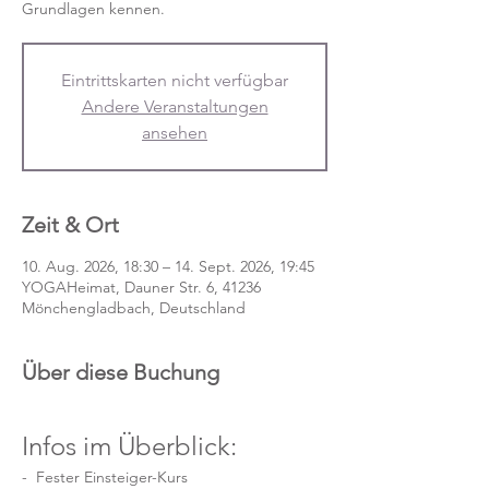
Grundlagen kennen.
Eintrittskarten nicht verfügbar
Andere Veranstaltungen
ansehen
Zeit & Ort
10. Aug. 2026, 18:30 – 14. Sept. 2026, 19:45
YOGAHeimat, Dauner Str. 6, 41236
Mönchengladbach, Deutschland
Über diese Buchung
Infos im Überblick:
-  Fester Einsteiger-Kurs