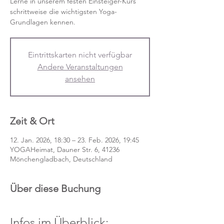
Lerne in unserem festen Einsteiger-Kurs
schrittweise die wichtigsten Yoga-
Grundlagen kennen.
Eintrittskarten nicht verfügbar
Andere Veranstaltungen
ansehen
Zeit & Ort
12. Jan. 2026, 18:30 – 23. Feb. 2026, 19:45
YOGAHeimat, Dauner Str. 6, 41236
Mönchengladbach, Deutschland
Über diese Buchung
Infos im Überblick: