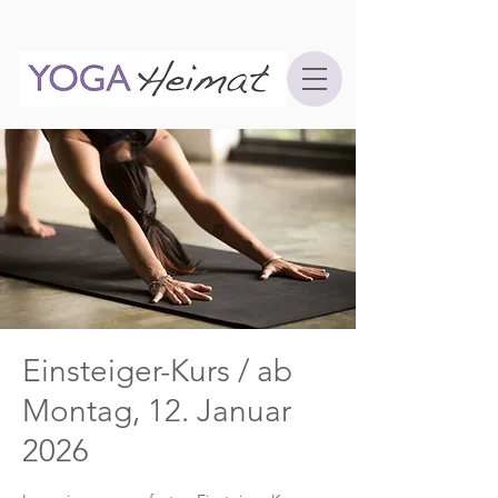
Einsteiger-Kurs / ab
Montag, 12. Januar
2026