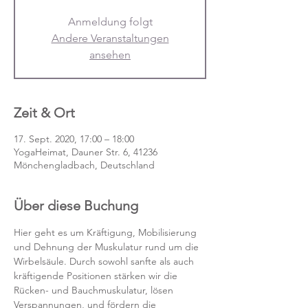
Anmeldung folgt
Andere Veranstaltungen
ansehen
Zeit & Ort
17. Sept. 2020, 17:00 – 18:00
YogaHeimat, Dauner Str. 6, 41236
Mönchengladbach, Deutschland
Über diese Buchung
Hier geht es um Kräftigung, Mobilisierung 
und Dehnung der Muskulatur rund um die 
Wirbelsäule. Durch sowohl sanfte als auch 
kräftigende Positionen stärken wir die 
Rücken- und Bauchmuskulatur, lösen 
Verspannungen, und fördern die 