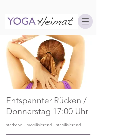
Entspannter Rücken /
Donnerstag 17:00 Uhr
stärkend - mobilisierend - stabilisierend