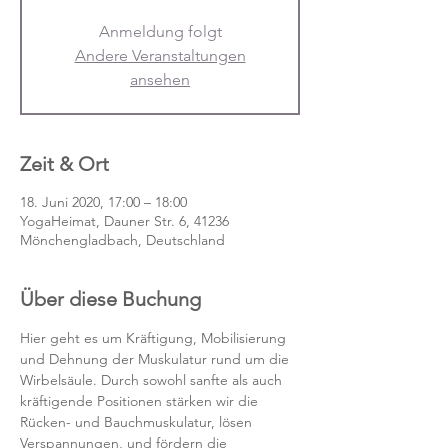
Anmeldung folgt
Andere Veranstaltungen
ansehen
Zeit & Ort
18. Juni 2020, 17:00 – 18:00
YogaHeimat, Dauner Str. 6, 41236
Mönchengladbach, Deutschland
Über diese Buchung
Hier geht es um Kräftigung, Mobilisierung 
und Dehnung der Muskulatur rund um die 
Wirbelsäule. Durch sowohl sanfte als auch 
kräftigende Positionen stärken wir die 
Rücken- und Bauchmuskulatur, lösen 
Verspannungen, und fördern die 