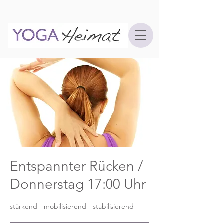
Entspannter Rücken /
Donnerstag 17:00 Uhr
stärkend - mobilisierend - stabilisierend