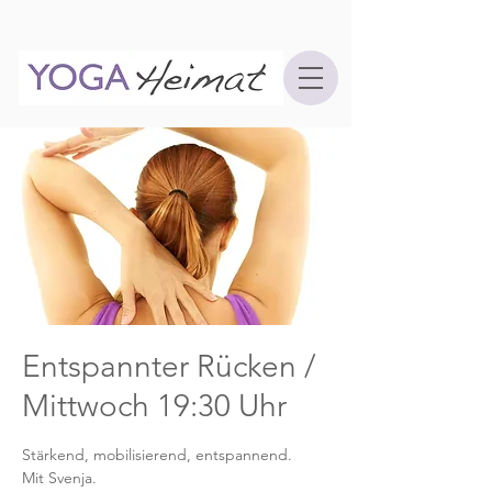
Entspannter Rücken /
Mittwoch 19:30 Uhr
Stärkend, mobilisierend, entspannend.
Mit Svenja.