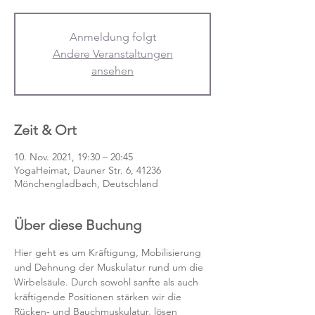
Anmeldung folgt
Andere Veranstaltungen
ansehen
Zeit & Ort
10. Nov. 2021, 19:30 – 20:45
YogaHeimat, Dauner Str. 6, 41236
Mönchengladbach, Deutschland
Über diese Buchung
Hier geht es um Kräftigung, Mobilisierung 
und Dehnung der Muskulatur rund um die 
Wirbelsäule. Durch sowohl sanfte als auch 
kräftigende Positionen stärken wir die 
Rücken- und Bauchmuskulatur, lösen 