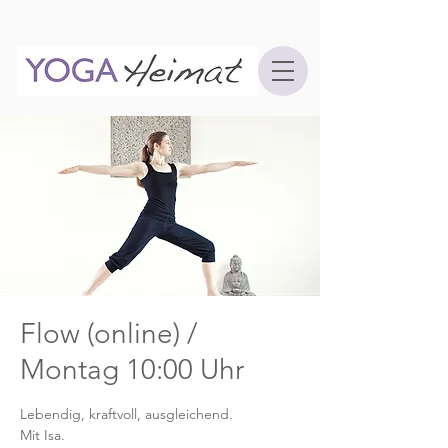
Flow (online) /
Montag 10:00 Uhr
Lebendig, kraftvoll, ausgleichend.
Mit Isa.