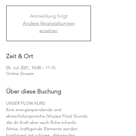
Anmeldung folgt
Andere Veranstaltungen
ansehen
Zeit & Ort
05. Juli 2021, 10:00 – 11:15
Online-Stream
Über diese Buchung
UNSER FLOW KURS:
Eine energiespendende und 
abwechslungsreiche (Vinyasa Flow) Stunde, 
die dir Kraft aber auch Ruhe schenkt. 
Aktive, kräftigende Elemente werden 
kombiniert mit ruhigen, dehnenden 