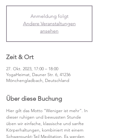
Anmeldung folgt
Andere Veranstaltungen
ansehen
Zeit & Ort
27. Okt. 2023, 17:00 – 18:00
YogaHeimat, Dauner Str. 6, 41236
Mönchengladbach, Deutschland
Über diese Buchung
Hier gilt das Motto “Weniger ist mehr”. In 
dieser ruhigen und bewussten Stunde 
üben wir einfache, klassische und sanfte 
Körperhaltungen, kombiniert mit einem 
Schwerpunkt-Teil Meditation. Es werden 