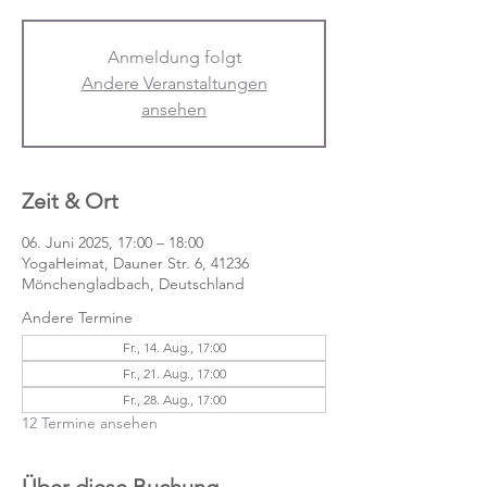
Anmeldung folgt
Andere Veranstaltungen
ansehen
Zeit & Ort
06. Juni 2025, 17:00 – 18:00
YogaHeimat, Dauner Str. 6, 41236
Mönchengladbach, Deutschland
Andere Termine
Fr., 14. Aug., 17:00
Fr., 21. Aug., 17:00
Fr., 28. Aug., 17:00
12 Termine ansehen