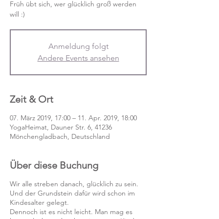
Früh übt sich, wer glücklich groß werden
will :)
Anmeldung folgt
Andere Events ansehen
Zeit & Ort
07. März 2019, 17:00 – 11. Apr. 2019, 18:00
YogaHeimat, Dauner Str. 6, 41236
Mönchengladbach, Deutschland
Über diese Buchung
Wir alle streben danach, glücklich zu sein.
Und der Grundstein dafür wird schon im
Kindesalter gelegt.
Dennoch ist es nicht leicht. Man mag es