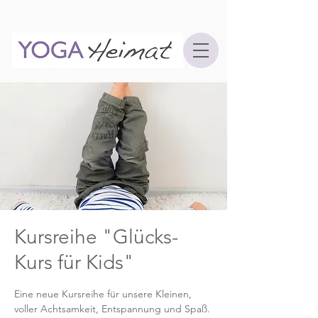
Kursreihe "Glücks-
Kurs für Kids"
Eine neue Kursreihe für unsere Kleinen,
voller Achtsamkeit, Entspannung und Spaß.