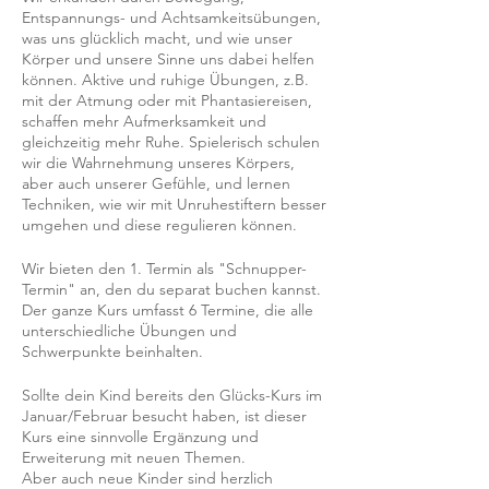
Entspannungs- und Achtsamkeitsübungen,
was uns glücklich macht, und wie unser
Körper und unsere Sinne uns dabei helfen
können. Aktive und ruhige Übungen, z.B.
mit der Atmung oder mit Phantasiereisen,
schaffen mehr Aufmerksamkeit und
gleichzeitig mehr Ruhe. Spielerisch schulen
wir die Wahrnehmung unseres Körpers,
aber auch unserer Gefühle, und lernen
Techniken, wie wir mit Unruhestiftern besser
umgehen und diese regulieren können.
Wir bieten den 1. Termin als "Schnupper-
Termin" an, den du separat buchen kannst.
Der ganze Kurs umfasst 6 Termine, die alle
unterschiedliche Übungen und
Schwerpunkte beinhalten.
Sollte dein Kind bereits den Glücks-Kurs im
Januar/Februar besucht haben, ist dieser
Kurs eine sinnvolle Ergänzung und
Erweiterung mit neuen Themen.
Aber auch neue Kinder sind herzlich