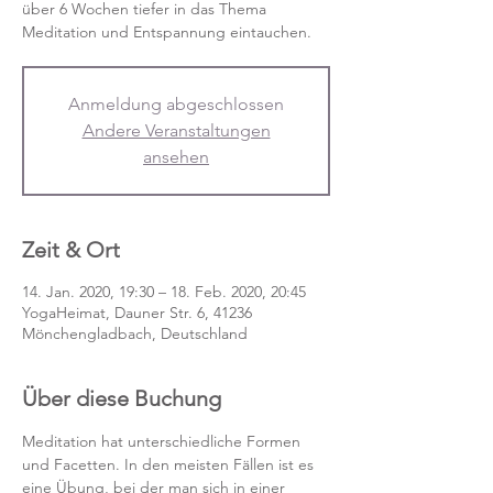
über 6 Wochen tiefer in das Thema
Meditation und Entspannung eintauchen.
Anmeldung abgeschlossen
Andere Veranstaltungen
ansehen
Zeit & Ort
14. Jan. 2020, 19:30 – 18. Feb. 2020, 20:45
YogaHeimat, Dauner Str. 6, 41236
Mönchengladbach, Deutschland
Über diese Buchung
Meditation hat unterschiedliche Formen 
und Facetten. In den meisten Fällen ist es 
eine Übung, bei der man sich in einer 