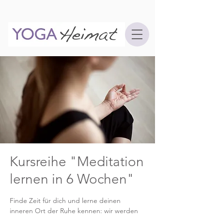
Kursreihe "Meditation
lernen in 6 Wochen"
Finde Zeit für dich und lerne deinen
inneren Ort der Ruhe kennen: wir werden