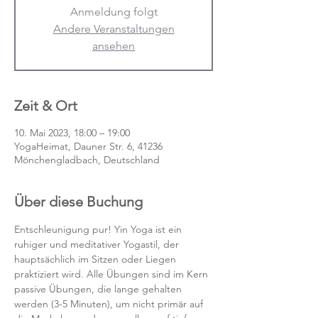
Anmeldung folgt
Andere Veranstaltungen
ansehen
Zeit & Ort
10. Mai 2023, 18:00 – 19:00
YogaHeimat, Dauner Str. 6, 41236
Mönchengladbach, Deutschland
Über diese Buchung
Entschleunigung pur! Yin Yoga ist ein 
ruhiger und meditativer Yogastil, der 
hauptsächlich im Sitzen oder Liegen 
praktiziert wird. Alle Übungen sind im Kern 
passive Übungen, die lange gehalten 
werden (3-5 Minuten), um nicht primär auf 