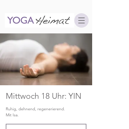
Mittwoch 18 Uhr: YIN
Ruhig, dehnend, regenerierend.
Mit Isa.