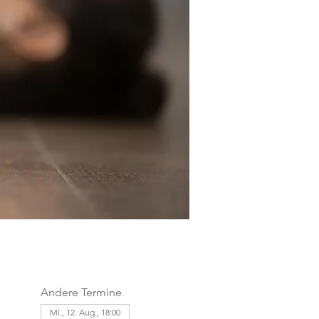
Andere Termine
Mi., 12. Aug., 18:00