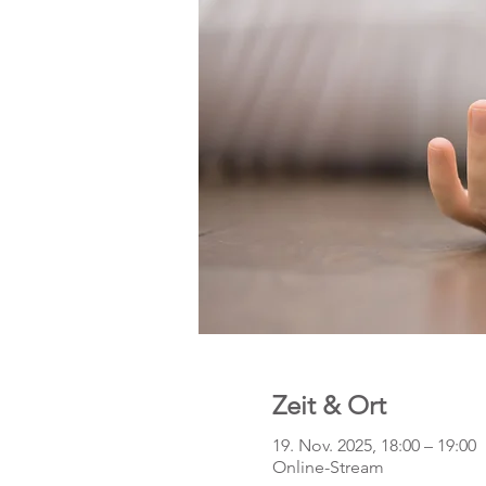
Zeit & Ort
19. Nov. 2025, 18:00 – 19:00
Online-Stream