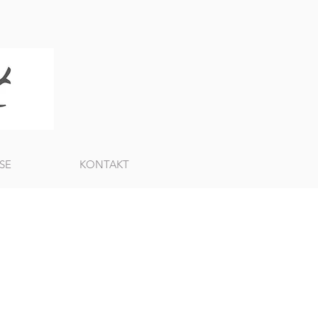
SE
KONTAKT