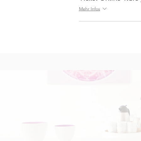
Mehr Infos