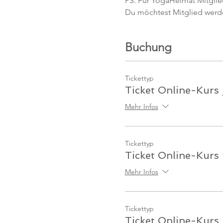
PS. Für YogaHeimat Mitglied
Du möchtest Mitglied werd
Buchung
Tickettyp
Ticket Online-Kurs 
Mehr Infos
Tickettyp
Ticket Online-Kurs
Mehr Infos
Tickettyp
Ticket Online-Kurs