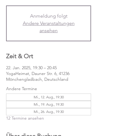
Anmeldung folgt
Andere Veranstaltungen
ansehen
Zeit & Ort
22. Jan. 2025, 19:30 – 20:45
YogaHeimat, Dauner Str. 6, 41236
Mönchengladbach, Deutschland
Andere Termine
Mi., 12. Aug., 19:30
Mi., 19. Aug., 19:30
Mi., 26. Aug., 19:30
12 Termine ansehen