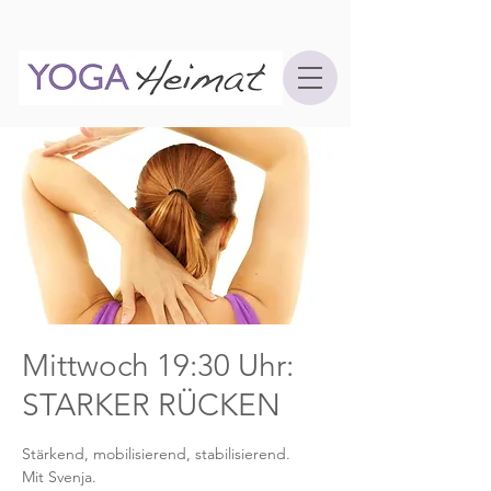
Mittwoch 19:30 Uhr:
STARKER RÜCKEN
Stärkend, mobilisierend, stabilisierend.
Mit Svenja.