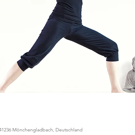
, 41236 Mönchengladbach, Deutschland