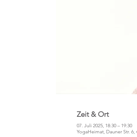
Zeit & Ort
07. Juli 2025, 18:30 – 19:30
YogaHeimat, Dauner Str. 6