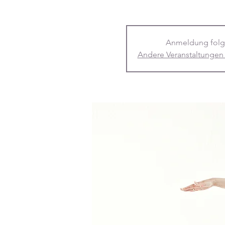
Anmeldung folg
Andere Veranstaltungen