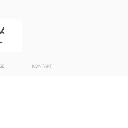
SE
KONTAKT