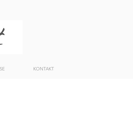
SE
KONTAKT