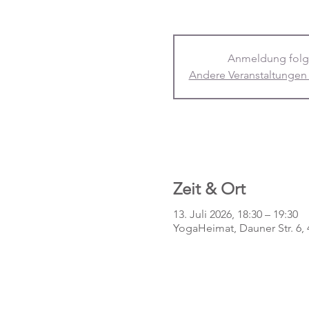
Anmeldung folg
Andere Veranstaltungen
Zeit & Ort
13. Juli 2026, 18:30 – 19:30
YogaHeimat, Dauner Str. 6