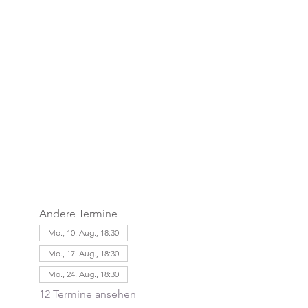
Andere Termine
Mo., 10. Aug., 18:30
Mo., 17. Aug., 18:30
Mo., 24. Aug., 18:30
12 Termine ansehen