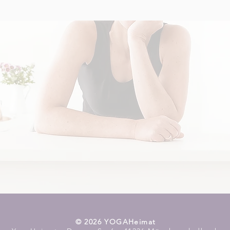
​© 2026 YOGAHeimat