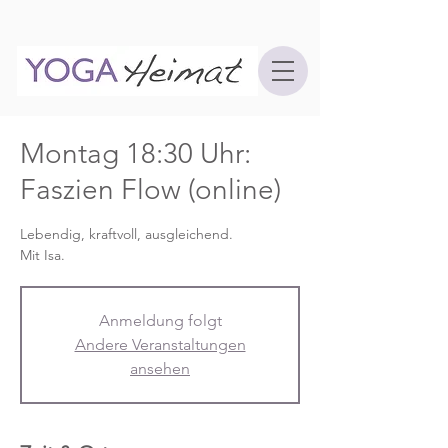
Montag 18:30 Uhr:
Faszien Flow (online)
Lebendig, kraftvoll, ausgleichend.
Mit Isa.
Anmeldung folgt
Andere Veranstaltungen
ansehen