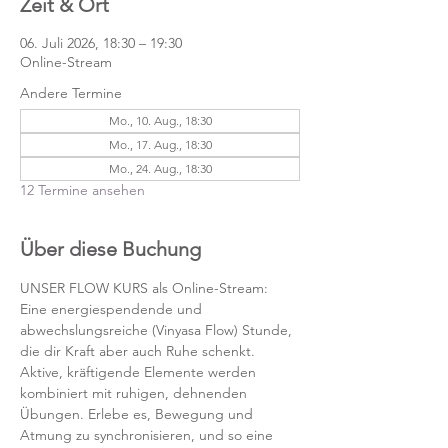
Zeit & Ort
06. Juli 2026, 18:30 – 19:30
Online-Stream
Andere Termine
Mo., 10. Aug., 18:30
Mo., 17. Aug., 18:30
Mo., 24. Aug., 18:30
12 Termine ansehen
Über diese Buchung
UNSER FLOW KURS als Online-Stream:
Eine energiespendende und 
abwechslungsreiche (Vinyasa Flow) Stunde, 
die dir Kraft aber auch Ruhe schenkt. 
Aktive, kräftigende Elemente werden 
kombiniert mit ruhigen, dehnenden 
Übungen. Erlebe es, Bewegung und 
Atmung zu synchronisieren, und so eine 