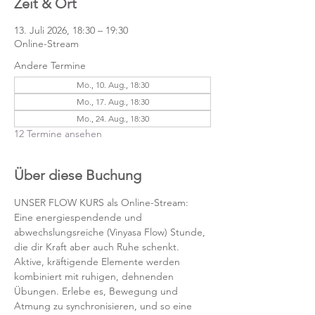
Zeit & Ort
13. Juli 2026, 18:30 – 19:30
Online-Stream
Andere Termine
Mo., 10. Aug., 18:30
Mo., 17. Aug., 18:30
Mo., 24. Aug., 18:30
12 Termine ansehen
Über diese Buchung
UNSER FLOW KURS als Online-Stream:
Eine energiespendende und 
abwechslungsreiche (Vinyasa Flow) Stunde, 
die dir Kraft aber auch Ruhe schenkt. 
Aktive, kräftigende Elemente werden 
kombiniert mit ruhigen, dehnenden 
Übungen. Erlebe es, Bewegung und 
Atmung zu synchronisieren, und so eine 