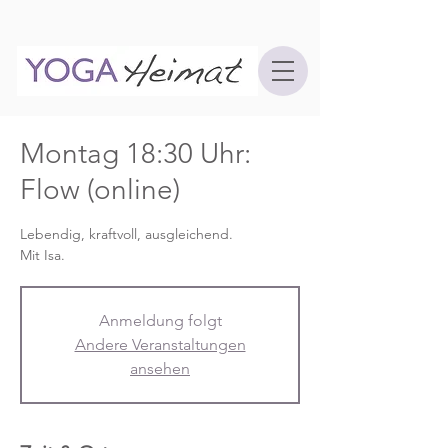
Montag 18:30 Uhr:
Flow (online)
Lebendig, kraftvoll, ausgleichend.
Mit Isa.
Anmeldung folgt
Andere Veranstaltungen
ansehen