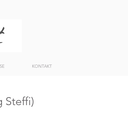
SE
KONTAKT
Steffi)