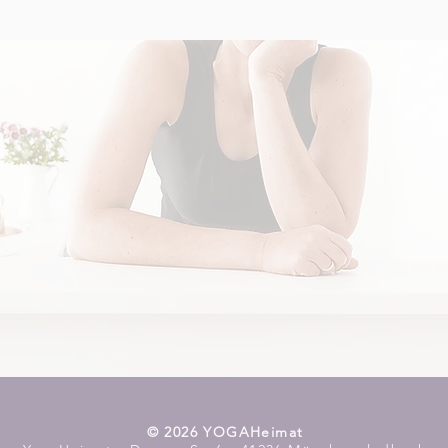
​© 2026 YOGAHeimat