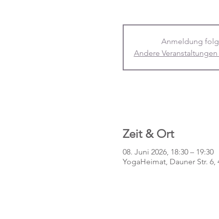
Anmeldung folg
Andere Veranstaltungen
Zeit & Ort
08. Juni 2026, 18:30 – 19:30
YogaHeimat, Dauner Str. 6