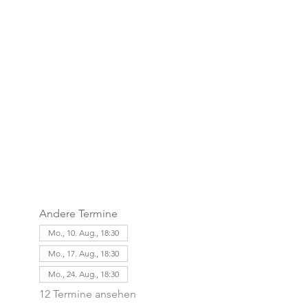
Andere Termine
Mo., 10. Aug., 18:30
Mo., 17. Aug., 18:30
Mo., 24. Aug., 18:30
12 Termine ansehen