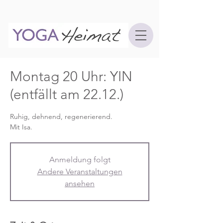
Montag 20 Uhr: YIN
(entfällt am 22.12.)
Ruhig, dehnend, regenerierend.
Mit Isa.
Anmeldung folgt
Andere Veranstaltungen
ansehen