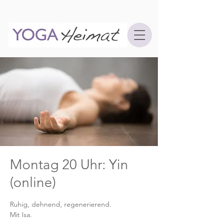
Montag 20 Uhr: Yin
(online)
Ruhig, dehnend, regenerierend.
Mit Isa.