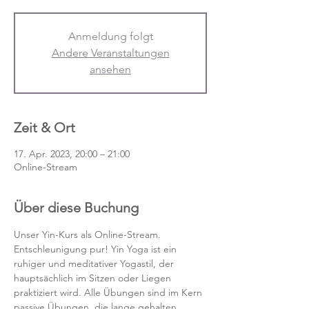
Anmeldung folgt
Andere Veranstaltungen
ansehen
Zeit & Ort
17. Apr. 2023, 20:00 – 21:00
Online-Stream
Über diese Buchung
Unser Yin-Kurs als Online-Stream.
Entschleunigung pur! Yin Yoga ist ein 
ruhiger und meditativer Yogastil, der 
hauptsächlich im Sitzen oder Liegen 
praktiziert wird. Alle Übungen sind im Kern 
passive Übungen, die lange gehalten 