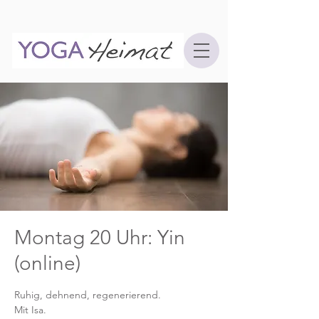
Montag 20 Uhr: Yin
(online)
Ruhig, dehnend, regenerierend.
Mit Isa.