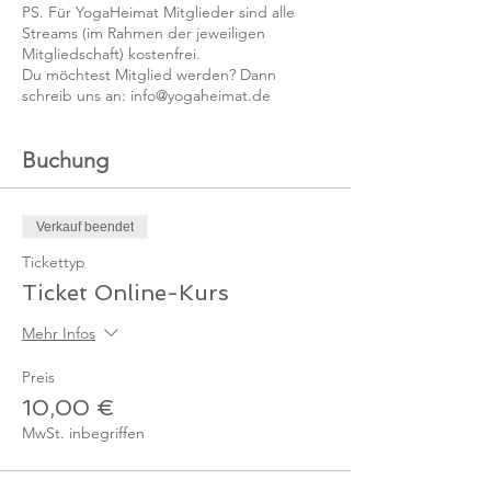
PS. Für YogaHeimat Mitglieder sind alle
Streams (im Rahmen der jeweiligen
Mitgliedschaft) kostenfrei.
Du möchtest Mitglied werden? Dann
schreib uns an: info@yogaheimat.de
Buchung
Verkauf beendet
Tickettyp
Ticket Online-Kurs
Mehr Infos
Preis
10,00 €
MwSt. inbegriffen