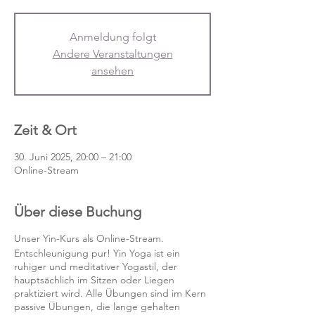
Anmeldung folgt
Andere Veranstaltungen
ansehen
Zeit & Ort
30. Juni 2025, 20:00 – 21:00
Online-Stream
Über diese Buchung
Unser Yin-Kurs als Online-Stream.
Entschleunigung pur! Yin Yoga ist ein
ruhiger und meditativer Yogastil, der
hauptsächlich im Sitzen oder Liegen
praktiziert wird. Alle Übungen sind im Kern
passive Übungen, die lange gehalten