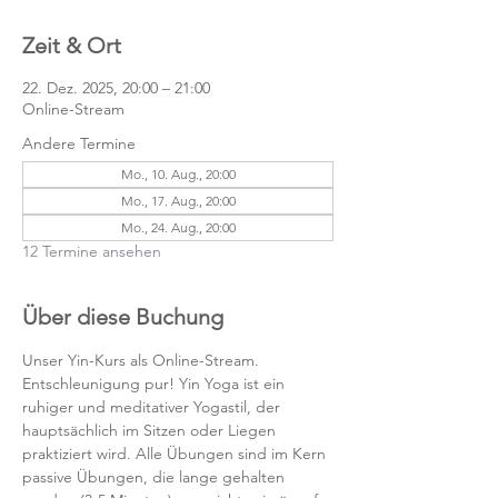
Zeit & Ort
22. Dez. 2025, 20:00 – 21:00
Online-Stream
Andere Termine
Mo., 10. Aug., 20:00
Mo., 17. Aug., 20:00
Mo., 24. Aug., 20:00
12 Termine ansehen
Über diese Buchung
Unser Yin-Kurs als Online-Stream.
Entschleunigung pur! Yin Yoga ist ein 
ruhiger und meditativer Yogastil, der 
hauptsächlich im Sitzen oder Liegen 
praktiziert wird. Alle Übungen sind im Kern 
passive Übungen, die lange gehalten 