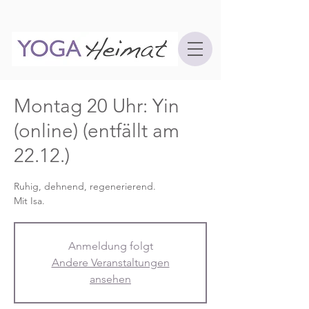
Montag 20 Uhr: Yin
(online) (entfällt am
22.12.)
Ruhig, dehnend, regenerierend.
Mit Isa.
Anmeldung folgt
Andere Veranstaltungen
ansehen