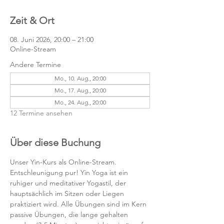
Zeit & Ort
08. Juni 2026, 20:00 – 21:00
Online-Stream
Andere Termine
Mo., 10. Aug., 20:00
Mo., 17. Aug., 20:00
Mo., 24. Aug., 20:00
12 Termine ansehen
Über diese Buchung
Unser Yin-Kurs als Online-Stream.
Entschleunigung pur! Yin Yoga ist ein 
ruhiger und meditativer Yogastil, der 
hauptsächlich im Sitzen oder Liegen 
praktiziert wird. Alle Übungen sind im Kern 
passive Übungen, die lange gehalten 