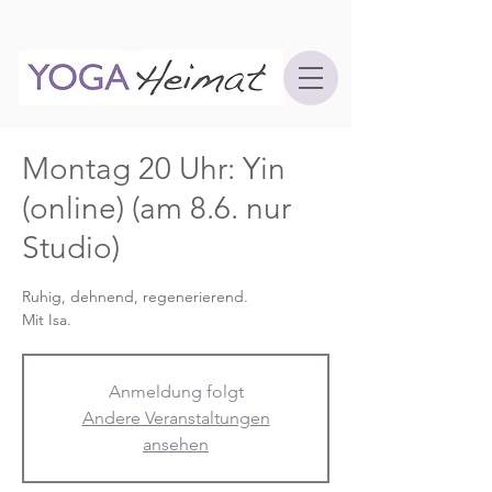
Montag 20 Uhr: Yin
(online) (am 8.6. nur
Studio)
Ruhig, dehnend, regenerierend.
Mit Isa.
Anmeldung folgt
Andere Veranstaltungen
ansehen