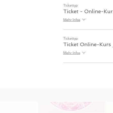
Tickettyp
Ticket - Online-Kur
Mehr Infos
Tickettyp
Ticket Online-Kurs
Mehr Infos