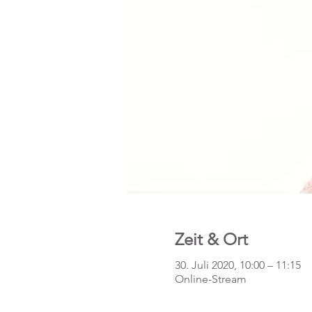
Zeit & Ort
30. Juli 2020, 10:00 – 11:15
Online-Stream