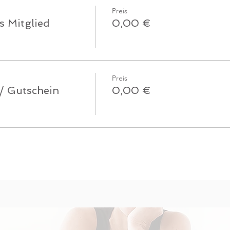
Preis
s Mitglied
0,00 €
Preis
 / Gutschein
0,00 €