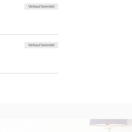
Verkauf beendet
Verkauf beendet