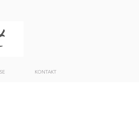
SE
KONTAKT