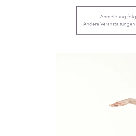
Anmeldung folg
Andere Veranstaltungen