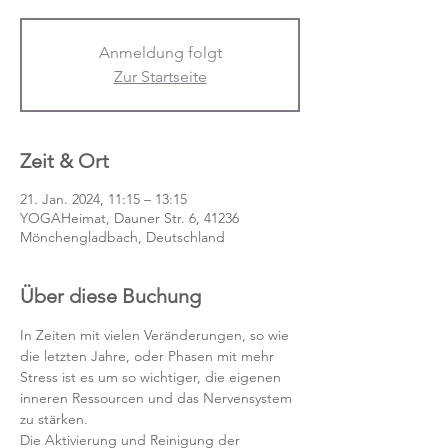
Anmeldung folgt
Zur Startseite
Zeit & Ort
21. Jan. 2024, 11:15 – 13:15
YOGAHeimat, Dauner Str. 6, 41236
Mönchengladbach, Deutschland
Über diese Buchung
In Zeiten mit vielen Veränderungen, so wie 
die letzten Jahre, oder Phasen mit mehr 
Stress ist es um so wichtiger, die eigenen 
inneren Ressourcen und das Nervensystem 
zu stärken.
Die Aktivierung und Reinigung der 