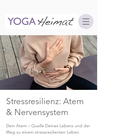
Stressresilienz: Atem
& Nervensystem
Dein Atem – Quelle Deines Lebens und der
Weg zu einem stressresilienten Leben.