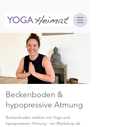
Beckenboden &
hypopressive Atmung
Beckenboden stärken mit Yoga und
hypopressiver Atmung - ein Workshop als