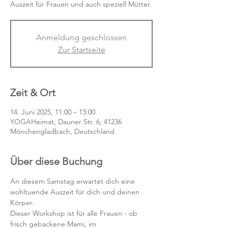
Auszeit für Frauen und auch speziell Mütter.
Anmeldung geschlossen
Zur Startseite
Zeit & Ort
14. Juni 2025, 11:00 – 13:00
YOGAHeimat, Dauner Str. 6, 41236
Mönchengladbach, Deutschland
Über diese Buchung
An diesem Samstag erwartet dich eine 
wohltuende Auszeit für dich und deinen 
Körper.
Dieser Workshop ist für alle Frauen - ob 
frisch gebackene Mami, im 