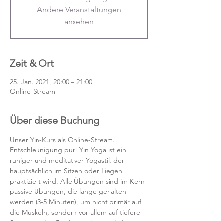
Andere Veranstaltungen
ansehen
Zeit & Ort
25. Jan. 2021, 20:00 – 21:00
Online-Stream
Über diese Buchung
Unser Yin-Kurs als Online-Stream.
Entschleunigung pur! Yin Yoga ist ein 
ruhiger und meditativer Yogastil, der 
hauptsächlich im Sitzen oder Liegen 
praktiziert wird. Alle Übungen sind im Kern 
passive Übungen, die lange gehalten 
werden (3-5 Minuten), um nicht primär auf 
die Muskeln, sondern vor allem auf tiefere 