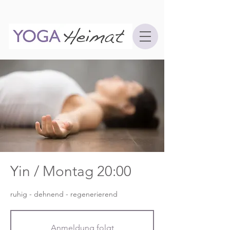
Yin / Montag 20:00
ruhig - dehnend - regenerierend
Anmeldung folgt