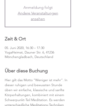
Anmeldung folgt
Andere Veranstaltungen
ansehen
Zeit & Ort
05. Juni 2020, 16:30 – 17:30
YogaHeimat, Dauner Str. 6, 41236
Mönchengladbach, Deutschland
Über diese Buchung
Hier gilt das Motto “Weniger ist mehr”. In 
dieser ruhigen und bewussten Stunde 
üben wir einfache, klassische und sanfte 
Körperhaltungen, kombiniert mit einem 
Schwerpunkt-Teil Meditation. Es werden 
unterschiedliche Meditations-Techniken 