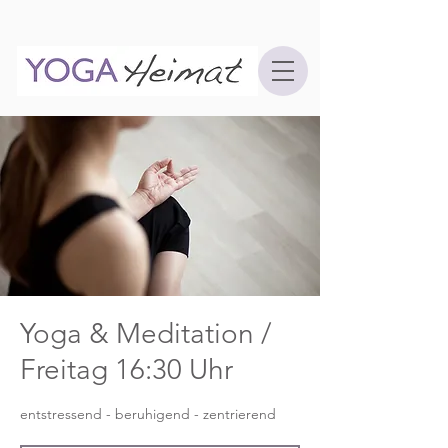
Yoga & Meditation /
Freitag 16:30 Uhr
entstressend - beruhigend - zentrierend