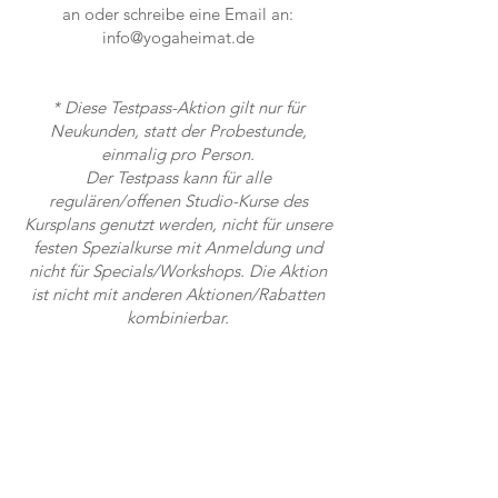
an oder schreibe eine Email an:
info@yogaheimat.de
* Diese Testpass-Aktion gilt nur für
Neukunden, statt der Probestunde,
einmalig pro Person.
Der Testpass kann für alle
regulären/offenen Studio-Kurse des
Kursplans genutzt werden, nicht für unsere
festen Spezialkurse mit Anmeldung und
nicht für Specials/Workshops. Die Aktion
ist nicht mit anderen Aktionen/Rabatten
kombinierbar.