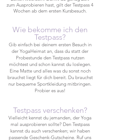
zum Ausprobieren hast, gilt der Testpass 4
Wochen ab dem ersten Kursbesuch.
Wie bekomme ich den
Testpass?
Gib einfach bei deinem ersten Besuch in
der YogaHeimat an, dass du statt der
Probestunde den Testpass nutzen
möchtest und schon kannst du loslegen.
Eine Matte und alles was du sonst noch
brauchst liegt für dich bereit. Du brauchst
nur bequeme Sportkleidung mitbringen.
Probier es aus!
Testpass verschenken?
Vielleicht kennst du jemanden, der Yoga
mal ausprobieren sollte? Den Testpass
kannst du auch verschenken; wir haben
passende Geschenk-Gutscheine. Ruf uns