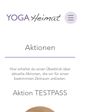
Aktionen
Hier erhältst du einen Überblick über
aktuelle Aktionen, die wir für einen
bestimmten Zeitraum anbieten.
Aktion TESTPASS