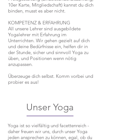
10er Karte, Mitgliedschaft) kannst du dich
binden, musst es aber nicht.
KOMPETENZ & ERFAHRUNG
All unsere Lehrer sind ausgebildete
Yogalehrer mit Erfahrung im
Unterrichten. Wir gehen gezielt auf dich
und deine Bedürfnisse ein, helfen dir in
der Stunde, sicher und sinnvoll Yoga zu
üben, und Positionen wenn nötig
anzupassen.
Überzeuge dich selbst. Komm vorbei und
probier es aus!
Unser Yoga
Yoga ist so vielfältig und facettenreich -
daher freuen wir uns, durch unser Yoga
jeden ansprechen zu können, egal, ob du