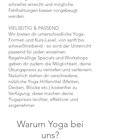
schneller erreicht und mögliche
Fehlhaltungen besser vorgebeugt
werden.
VIELSEITIG & PASSEND.
Wir bieten dir unterschiedliche Yoga-
Formen und Kurs-Level, von sanft bis
schweißtreibend - so wird der Unterricht
passend für jeden einzelnen.
Regelmäßige Specials und Workshops
geben dir zudem die Möglichkeit, deine
Übungspraxis zu vertiefen und verfeinern.
Natürlich stehen dir verschiedene,
nützliche Yoga-Hilfsmittel (Matten,
Decken, Blöcke etc.) kostenfrei zu
Verfügung; diese machen deine
Yogapraxis leichter, effektiver und
angenehmer.
Warum Yoga bei
uns?