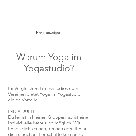
Mehr anzeigen
Warum Yoga im
Yogastudio?
Im Vergleich zu Fitnessstudios oder
Vereinen bietet Yoga im Yogastudio
einige Vorteile:
INDIVIDUELL.
Du lernst in kleinen Gruppen, so ist eine
individuelle Betreuung möglich. Wir
lernen dich kennen, können gezielter auf
dich eingehen, Fortschritte können so