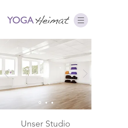
Unser Studio