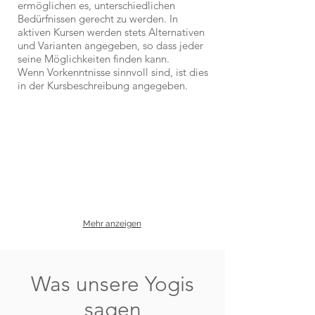
ermöglichen es, unterschiedlichen
Bedürfnissen gerecht zu werden. In
aktiven Kursen werden stets Alternativen
und Varianten angegeben, so dass jeder
seine Möglichkeiten finden kann.
Wenn Vorkenntnisse sinnvoll sind, ist dies
in der Kursbeschreibung angegeben.
Mehr anzeigen
Was unsere Yogis
sagen