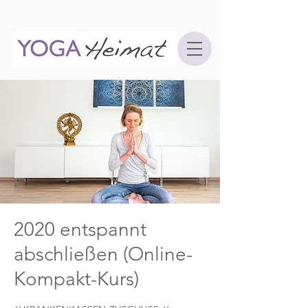
2020 entspannt
abschließen (Online-
Kompakt-Kurs)