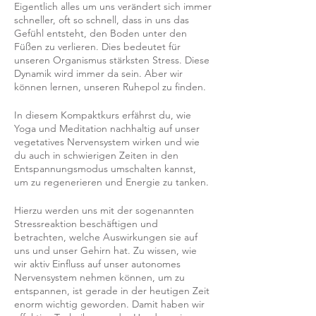
Eigentlich alles um uns verändert sich immer
schneller, oft so schnell, dass in uns das
Gefühl entsteht, den Boden unter den
Füßen zu verlieren. Dies bedeutet für
unseren Organismus stärksten Stress. Diese
Dynamik wird immer da sein. Aber wir
können lernen, unseren Ruhepol zu finden.
In diesem Kompaktkurs erfährst du, wie
Yoga und Meditation nachhaltig auf unser
vegetatives Nervensystem wirken und wie
du auch in schwierigen Zeiten in den
Entspannungsmodus umschalten kannst,
um zu regenerieren und Energie zu tanken.
Hierzu werden uns mit der sogenannten
Stressreaktion beschäftigen und
betrachten, welche Auswirkungen sie auf
uns und unser Gehirn hat. Zu wissen, wie
wir aktiv Einfluss auf unser autonomes
Nervensystem nehmen können, um zu
entspannen, ist gerade in der heutigen Zeit
enorm wichtig geworden. Damit haben wir