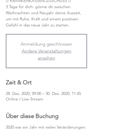
// KRANKENKASSEN-ZUSCHUSS //
3 Tage für dich: gönne dir zwischen
Weihnachten und Neujahr deine Auszeit,
um mit Ruhe, Kraft und einem positiven
Gefühl in das neue Jahr zu starten.
Anmeldung geschlossen
Andere Veranstaltungen
ansehen
Zeit & Ort
28. Dez. 2020, 09:00 – 30. Dez. 2020, 11:45
Online / Live-Stream
Über diese Buchung
2020 war ein Jahr mit vielen Veränderungen.