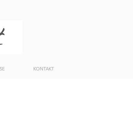
SE
KONTAKT