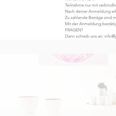
Teilnahme nur mit verbindl
Nach deiner Anmeldung erhä
Zu zahlende Beträge sind mi
Mit der Anmeldung bestäti
FRAGEN?
Dann schreib uns an: info