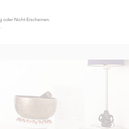
g oder Nicht-Erscheinen.
.