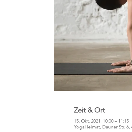
Zeit & Ort
15. Okt. 2021, 10:00 – 11:15
YogaHeimat, Dauner Str. 6