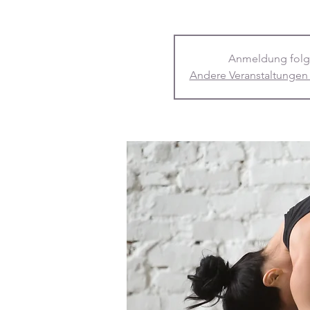
Anmeldung folg
Andere Veranstaltungen