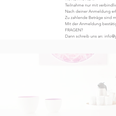
Teilnahme nur mit verbindl
Nach deiner Anmeldung erhä
Zu zahlende Beträge sind mi
Mit der Anmeldung bestäti
FRAGEN?
Dann schreib uns an: info