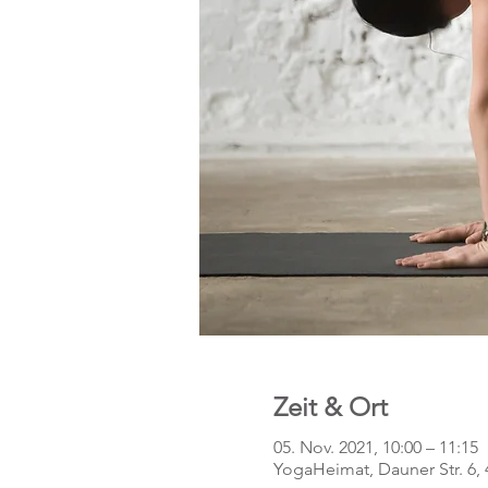
Zeit & Ort
05. Nov. 2021, 10:00 – 11:15
YogaHeimat, Dauner Str. 6