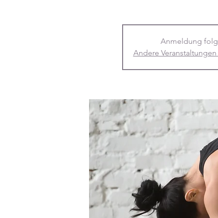
Anmeldung folg
Andere Veranstaltungen