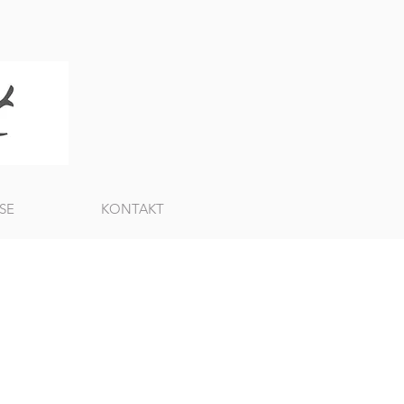
SE
KONTAKT