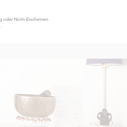
g oder Nicht-Erscheinen.
.