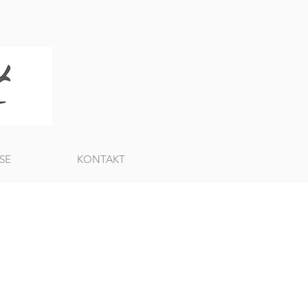
SE
KONTAKT