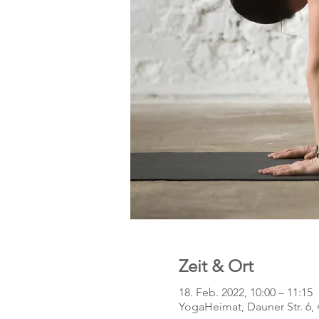
Zeit & Ort
18. Feb. 2022, 10:00 – 11:15
YogaHeimat, Dauner Str. 6