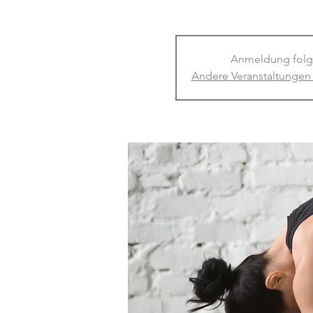
Anmeldung folg
Andere Veranstaltungen