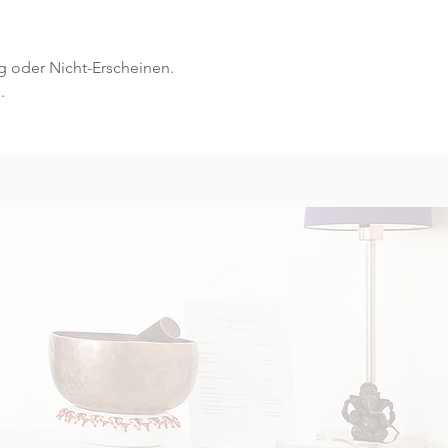
g oder Nicht-Erscheinen.
.