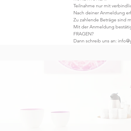
Teilnahme nur mit verbindl
Nach deiner Anmeldung erhä
Zu zahlende Beträge sind mi
Mit der Anmeldung bestäti
FRAGEN?
Dann schreib uns an: info