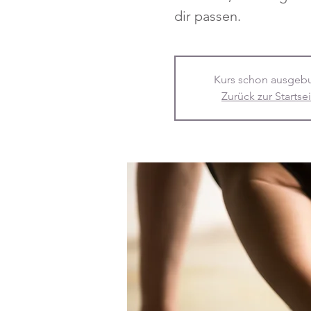
dir passen.
Kurs schon ausgeb
Zurück zur Startse