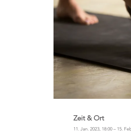
Zeit & Ort
11. Jan. 2023, 18:00 – 15. Fe