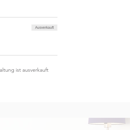
Ausverkauft
altung ist ausverkauft