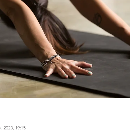
b. 2023, 19:15