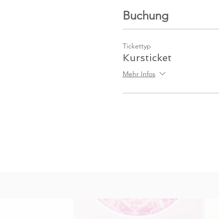
Buchung
Tickettyp
Kursticket
Mehr Infos