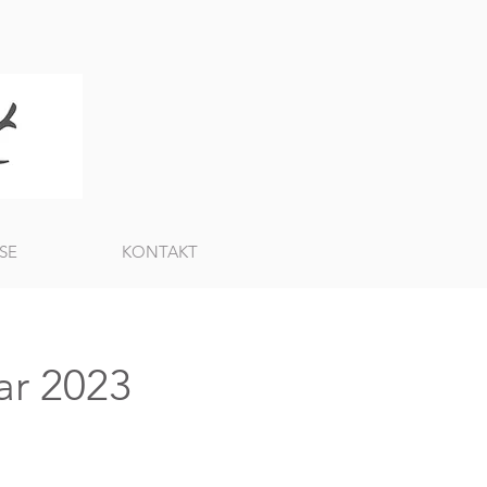
SE
KONTAKT
ar 2023