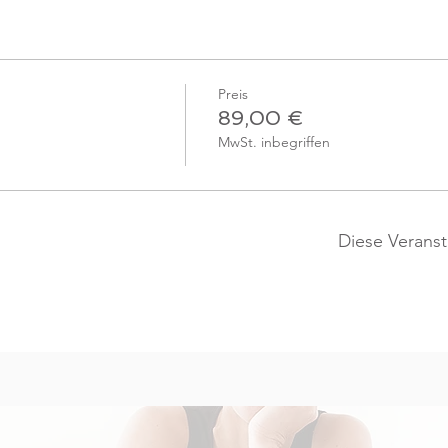
Preis
89,00 €
MwSt. inbegriffen
Diese Veranst