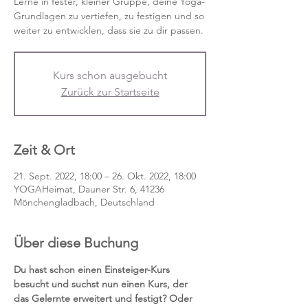
Lerne in fester, kleiner Gruppe, deine Yoga-
Grundlagen zu vertiefen, zu festigen und so
weiter zu entwicklen, dass sie zu dir passen.
Kurs schon ausgebucht
Zurück zur Startseite
Zeit & Ort
21. Sept. 2022, 18:00 – 26. Okt. 2022, 18:00
YOGAHeimat, Dauner Str. 6, 41236
Mönchengladbach, Deutschland
Über diese Buchung
Du hast schon einen Einsteiger-Kurs 
besucht und suchst nun einen Kurs, der 
das Gelernte erweitert und festigt? Oder 