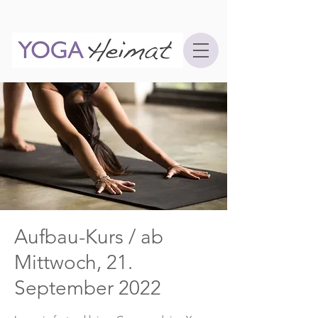
Aufbau-Kurs / ab
Mittwoch, 21.
September 2022